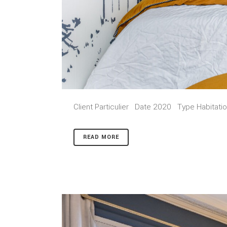
Client Particulier Date 2020 Type Habita
READ MORE