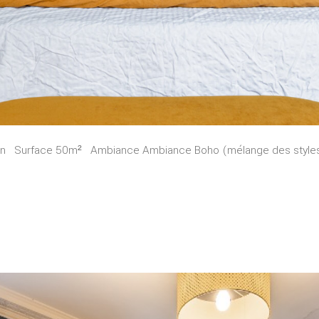
tion Surface 50m² Ambiance Ambiance Boho (mélange des styles)