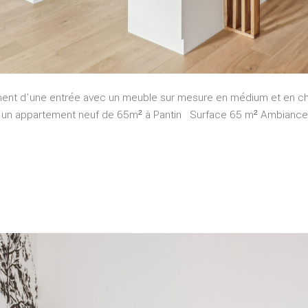
ment d'une entrée avec un meuble sur mesure en médium et en ch
ns un appartement neuf de 65m² à Pantin Surface 65 m² Ambiance 