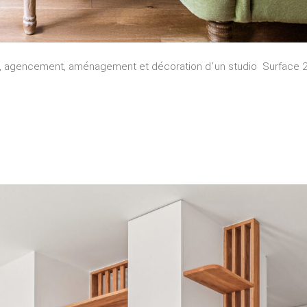
ion, agencement, aménagement et décoration d'un studio Surface 