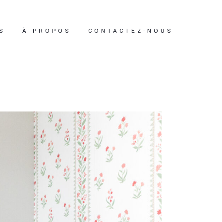
S
À PROPOS
CONTACTEZ-NOUS