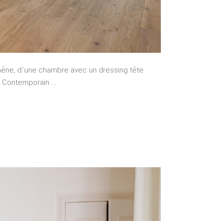
êne, d'une chambre avec un dressing tête
Contemporain ...