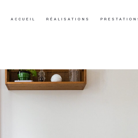
ACCUEIL
RÉALISATIONS
PRESTATION