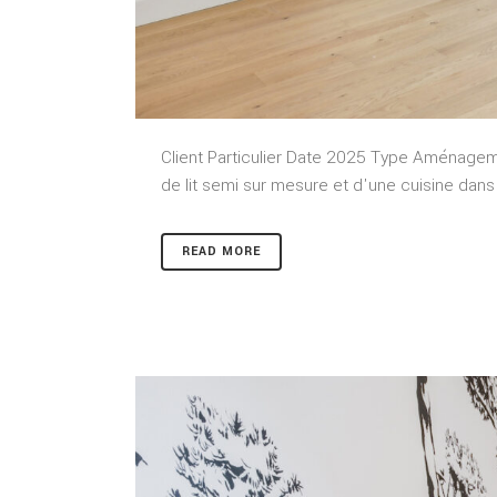
Client Particulier Date 2025 Type Aménage
de lit semi sur mesure et d'une cuisine da
READ MORE