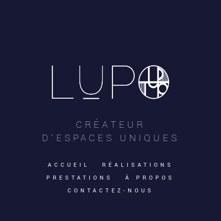
CRÉATEUR
D’ESPACES UNIQUES
ACCUEIL
RÉALISATIONS
PRESTATIONS
À PROPOS
CONTACTEZ-NOUS