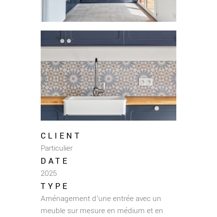
CLIENT
Particulier
DATE
2025
TYPE
Aménagement d’une entrée avec un
meuble sur mesure en médium et en