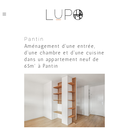
Pantin
Aménagement d'une entrée,
d'une chambre et d'une cuisine
dans un appartement neuf de
65m² à Pantin